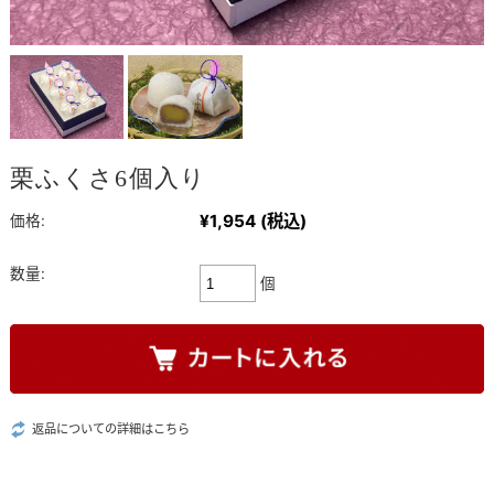
栗ふくさ6個入り
¥1,954
(税込)
価格:
数量:
個
返品についての詳細はこちら