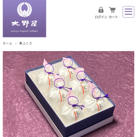
ログイン
カート
ホーム
栗ふくさ