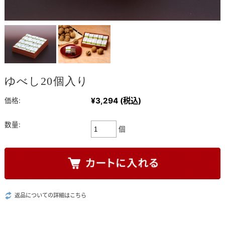
ゆべし20個入り
¥3,294
(税込)
価格:
数量:
個
返品についての詳細はこちら