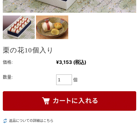
栗の花10個入り
¥3,153
(税込)
価格:
数量:
個
返品についての詳細はこちら